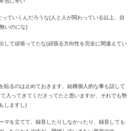
本当に辛い
なっていくんだろうな(人と人が関わっている以上、自
無いのにな)
出して頑張ってたな(頑張る方向性を完全に間違えてい
を貼るのは止めておきます。結構個人的な事も話して
して入ってきてくださってたと思いますが、それでも勢
もしますし)
ーマを立てて、録音したりしなかったり、録音しても