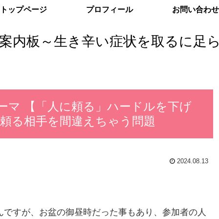
トップページ
プロフィール
お問い合わせ
案内板～生き辛い症状を取るに足
トークテーマ 【「人に頼る」ハードルを下げ
・頼る相手を間違えちゃう問題
2024.08.13
たんですが、お盆の御昼時だった事もあり、参加者の人