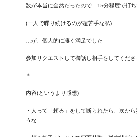
数が本当に全然だったので、15分程度で打
(一人で喋り続けるのが超苦手な私)
…が、個人的に凄く満足でした
参加リクエストして御話し相手をしてくださ
＊
内容(というより感想)
・人って「頼る」をして断られたら、次から
うな