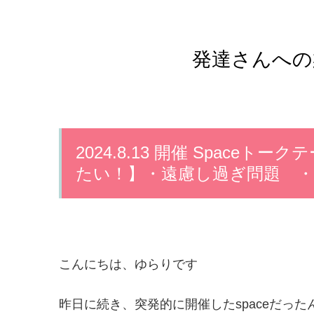
発達さんへの
2024.8.13 開催 Space
たい！】・遠慮し過ぎ問題 
こんにちは、ゆらりです
昨日に続き、突発的に開催したspaceだっ