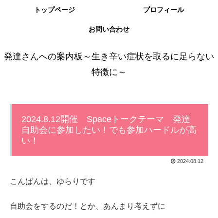
トップページ
プロフィール
お問い合わせ
発達さんへの案内板～生き辛い症状を取るに足らない
特徴に～
2024.8.12開催 Spaceトークテーマ 発達
自助会に参加したい！でも参加ハードルが高
い！
2024.08.12
こんばんは、ゆらりです
自助会をするのだ！とか、あんまり考えずに