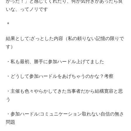
かった！」と感じてくれたり、何か気付きがあったら良
いな、ってノリです
＊
結果として:ざっとした内容（私の頼りない記憶の限りで
す）
・私も最初、勝手に参加ハードル上げてました
・どうして参加ハードルをあげちゃうのかな？考察
・主催も色々やらかしてきた当事者だから結構寛容と思
う
・参加ハードル:コミュニケーション取れない自信の無さ
問題