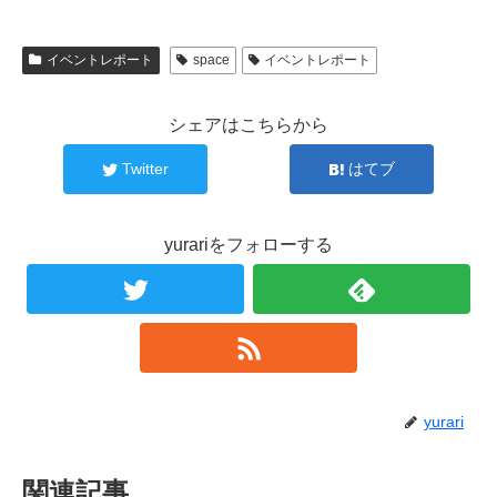
イベントレポート
space
イベントレポート
シェアはこちらから
Twitter
はてブ
yurariをフォローする
yurari
関連記事