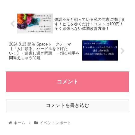
体調不良と戦っている私の同志に捧げま
す！ヒモを巻くだけ！コストは100円！
全く頑張らない体調改善方法！
2024.8.13 開催 Spaceトークテーマ
【「人に頼る」ハードルを下げた
い！】・遠慮し過ぎ問題 ・頼る相手を
間違えちゃう問題
コメント
コメントを書き込む
ホーム
イベントレポート