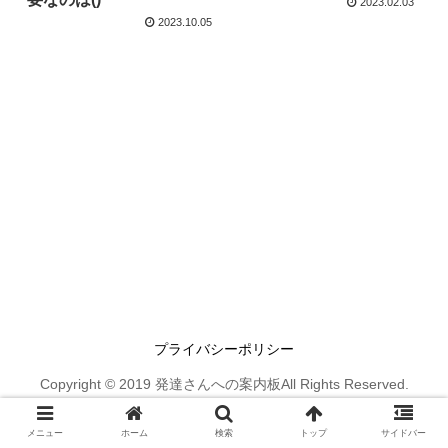
2023.02.03
2023.10.05
プライバシーポリシー
Copyright © 2019 発達さんへの案内板All Rights Reserved.
メニュー
ホーム
検索
トップ
サイドバー