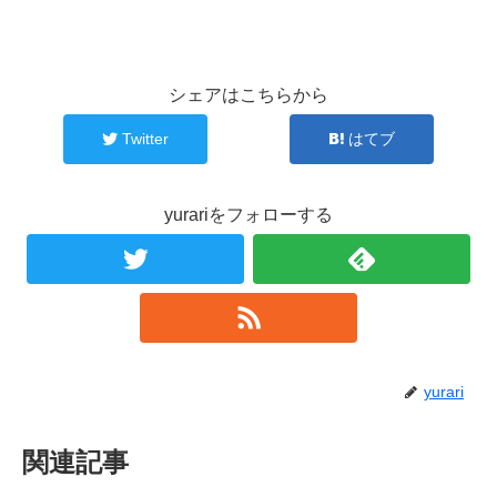
シェアはこちらから
Twitter
はてブ
yurariをフォローする
yurari
関連記事