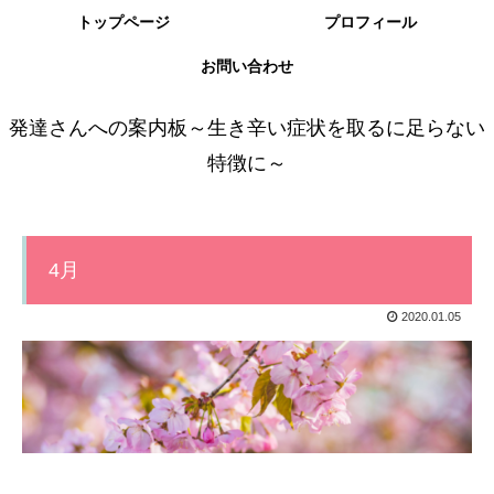
トップページ
プロフィール
お問い合わせ
発達さんへの案内板～生き辛い症状を取るに足らない
特徴に～
4月
2020.01.05