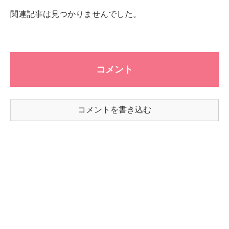
関連記事は見つかりませんでした。
コメント
コメントを書き込む