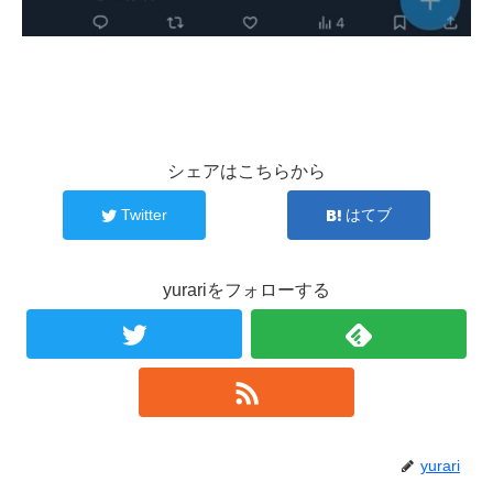
シェアはこちらから
Twitter
はてブ
yurariをフォローする
yurari