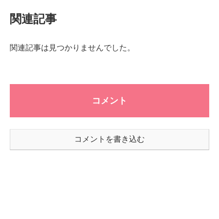
関連記事
関連記事は見つかりませんでした。
コメント
コメントを書き込む