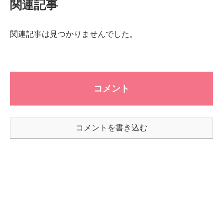
関連記事
関連記事は見つかりませんでした。
コメント
コメントを書き込む