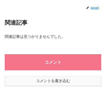
yurari
関連記事
関連記事は見つかりませんでした。
コメント
コメントを書き込む