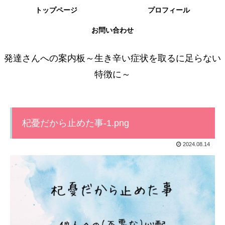
トップページ
プロフィール
お問い合わせ
発達さんへの案内板～生き辛い症状を取るに足らない
特徴に～
杞憂だから止めた事-1.png
2024.08.14