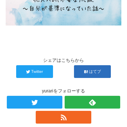
シェアはこちらから
Twitter
はてブ
yurariをフォローする