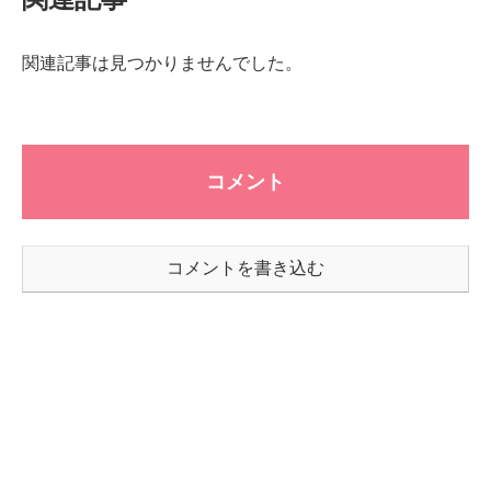
関連記事は見つかりませんでした。
コメント
コメントを書き込む